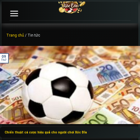
Chuyển
đến
nội
dung
Trang chủ
/
Tin tức
09
Th7
Chiến thuật cá cược hiệu quả cho người chơi Xóc Đĩa