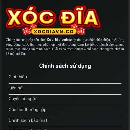
Chúng tôi cung cấp sân chơi
Xóc Đĩa online
uy tín, giao diện thân thiện, hiệu ứng
sống động, cược linh hoạt phù hợp mọi đối tượng. Cam kết hỗ trợ nhanh chóng, nạp
rút an toàn, thông tin minh bạch. Giải trí có trách nhiệm – chỉ dành cho người chơi từ
18 tuổi trở lên.
Chính sách sử dụng
Giới thiệu
Liên hệ
Quyền riêng tư
Câu hỏi thường gặp
Chính sách bảo mật