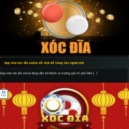
App chơi xóc đĩa online dễ chơi dễ trúng cho người mới
App chơi xóc đĩa online đang dần trở thành xu hướng giải trí phổ biến [...]
09
Th7