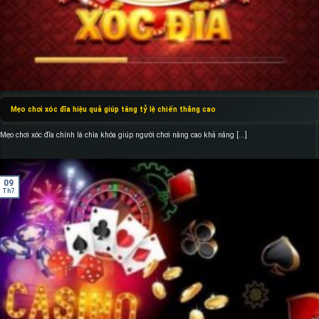
Mẹo chơi xóc đĩa hiệu quả giúp tăng tỷ lệ chiến thắng cao
Mẹo chơi xóc đĩa chính là chìa khóa giúp người chơi nâng cao khả năng [...]
09
Th7