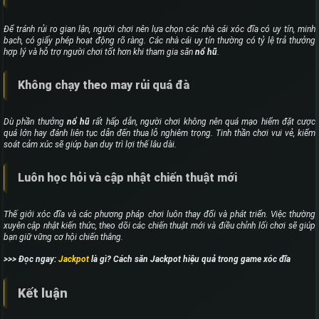
Để tránh rủi ro gian lận, người chơi nên lựa chọn các nhà cái xóc đĩa có uy tín, minh
bạch, có giấy phép hoạt động rõ ràng. Các nhà cái uy tín thường có tỷ lệ trả thưởng
hợp lý và hỗ trợ người chơi tốt hơn khi tham gia săn
nổ hũ
.
Không chạy theo may rủi quá đà
Dù phần thưởng
nổ hũ
rất hấp dẫn, người chơi không nên quá mạo hiểm đặt cược
quá lớn hay đánh liên tục dẫn đến thua lỗ nghiêm trọng. Tinh thần chơi vui vẻ, kiểm
soát cảm xúc sẽ giúp bạn duy trì lợi thế lâu dài.
Luôn học hỏi và cập nhật chiến thuật mới
Thế giới xóc đĩa và các phương pháp chơi luôn thay đổi và phát triển. Việc thường
xuyên cập nhật kiến thức, theo dõi các chiến thuật mới và điều chỉnh lối chơi sẽ giúp
bạn giữ vững cơ hội chiến thắng.
>>> Đọc ngay:
Jackpot
là gì? Cách săn Jackpot hiệu quả trong game xóc đĩa
Kết luận