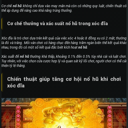
Cơ chế
nổ hũ
không chỉ dựa vào may mắn mà còn có những quy luật, chiến thuật có
thể áp dụng để nâng cao khả năng trúng thưởng.
Cơ chế thưởng và xác suất nổ hũ trong xóc đĩa
Xóc đĩa là trò chơi dựa trên kết quả của việc xóc 4 hoặc 8 đồng xu có 2 mặt, thường
là đỏ và trắng. Mỗi ván chơi có hàng chục đến hàng trăm ngàn biến thể kết quả khác
nhau, trong đó có một số kết quả đặc biệt kích hoạt
nổ hũ
.
Xác suất để
nổ hũ
thường khá thấp, khoảng 0.1% đến 0.5% tùy nhà cái và luật chơi.
Tuy nhiên, với việc chọn cửa cược hợp lý và quan sát kỹ lối chơi, người chơi có thể cải
thiện tỷ lệ thắng.
Chiến thuật giúp tăng cơ hội nổ hũ khi chơi
xóc đĩa