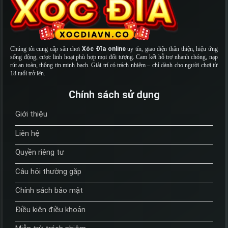
Chúng tôi cung cấp sân chơi
Xóc Đĩa online
uy tín, giao diện thân thiện, hiệu ứng
sống động, cược linh hoạt phù hợp mọi đối tượng. Cam kết hỗ trợ nhanh chóng, nạp
rút an toàn, thông tin minh bạch. Giải trí có trách nhiệm – chỉ dành cho người chơi từ
18 tuổi trở lên.
Chính sách sử dụng
Giới thiệu
Liên hệ
Quyền riêng tư
Câu hỏi thường gặp
Chính sách bảo mật
Điều kiện điều khoản