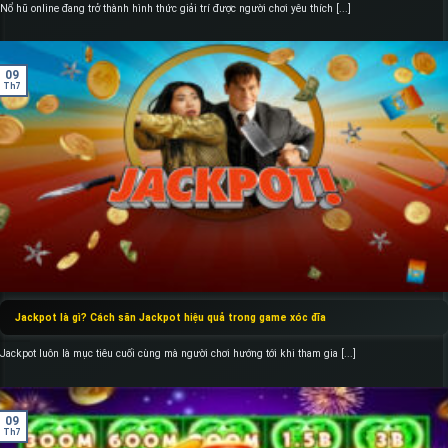
Nổ hũ online đang trở thành hình thức giải trí được người chơi yêu thích [...]
09
Th7
Jackpot là gì? Cách săn Jackpot hiệu quả trong game xóc đĩa
Jackpot luôn là mục tiêu cuối cùng mà người chơi hướng tới khi tham gia [...]
09
Th7