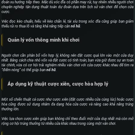
đoán xu hướng tiếp theo. Mặc dù xóc đĩa có phần may rủi, tuy nhiên nhiều người chơi
chuyên nghiệp tận dụng thuật toán dự đoán dựa trên lịch sử ván chơi để chọn cửa
cược.
Việc đọc kèo chuẩn, hiểu về kèo chẵn lẻ, tài xỉu trong xóc đĩa cũng giúp bạn giảm
thiểu rủi ro thua lỗ và tăng khả năng tiếp cận
nổ hũ
.
Quản lý vốn thông minh khi chơi
Người chơi cần phân bổ vốn hợp lý, không nên đặt cược quá lớn vào một cửa duy
nhất. Bằng cách chia nhỏ vốn và đặt cược có tính toán, bạn vừa giữ được sự an toàn
tài chính, vừa có cơ hội trải nghiệm nhiều ván chơi với cửa cược khác nhau để tìm ra
“điểm nóng” có thể giúp bạn
nổ hũ
.
Áp dụng kỹ thuật cược xiên, cược hòa hợp lý
Một số chiến thuật cá cược như cược xiên (đặt cược nhiều cửa cùng lúc) hoặc cược
hòa cũng được sử dụng nhằm đa dạng hóa cửa cược và nâng cao khả năng trúng
thưởng lớn.
Việc lựa chọn cược xiên giúp bạn không chỉ theo đuổi một cửa duy nhất mà còn mở
rộng cơ hội trúng thưởng từ nhiều cửa khác nhau trong cùng một ván chơi.