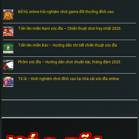
Nổ hũ online trải nghiệm chơi game đổi thưởng đỉnh cao
Tiến lên miền Nam xóc đĩa – Chiến thuật chơi hay nhất 2025
Tiến lên miền Bắc – Hướng dẫn chi tiết chiến thuật xóc đĩa
Phỏm xóc đĩa – Hướng dẫn chơi chuẩn bài, thắng đậm 2025
Tá lả – Kinh nghiệm chơi đỉnh cao tại nhà cái xóc đĩa online