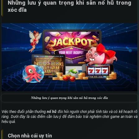
Những lưu ý quan trọng khi săn nổ hũ trong
xóc đĩa
Những lưu ý quan trọng khi săn nổ hũ trong xóc đĩa
Việc theo đuổi phần thưởng
nổ hũ
đòi hỏi người chơi phải tỉnh táo và có kế hoạch rõ
ràng. Dưới đây là các điểm cần lưu ý để đảm bảo trải nghiệm chơi game an toàn và
hiệu quả.
Chọn nhà cái uy tín