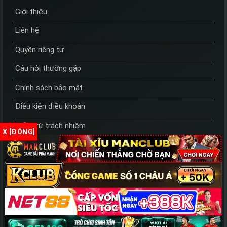
Giới thiệu
Liên hệ
Quyền riêng tư
Câu hỏi thường gặp
Chính sách bảo mật
Điều kiện điều khoản
Miễn trừ trách nhiệm
X [ĐÓNG]
Thông tin liên hệ
Copyright 2026 ©
Flatsome Theme