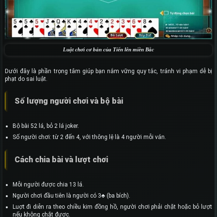
Luật chơi cơ bản của Tiến lên miền Bắc
Dưới đây là phần trọng tâm giúp bạn nắm vững quy tắc, tránh vi phạm dễ bị
phạt do sai luật.
Số lượng người chơi và bộ bài
Bộ bài 52 lá, bỏ 2 lá joker.
Số người chơi: từ 2 đến 4, với thông lệ là 4 người mỗi ván.
Cách chia bài và lượt chơi
Mỗi người được chia 13 lá.
Người chơi đầu tiên là người có 3♣ (ba bích).
Luợt đi diễn ra theo chiều kim đồng hồ, người chơi phải chặt hoặc bỏ lượt
nếu không chặt được.