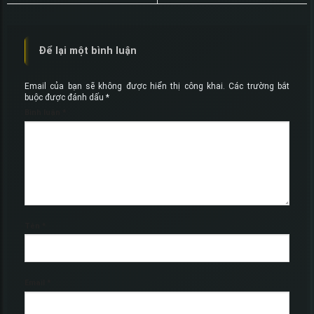
Để lại một bình luận
Email của bạn sẽ không được hiển thị công khai.
Các trường bắt
buộc được đánh dấu
*
Bình luận
*
Tên
*
Email
*