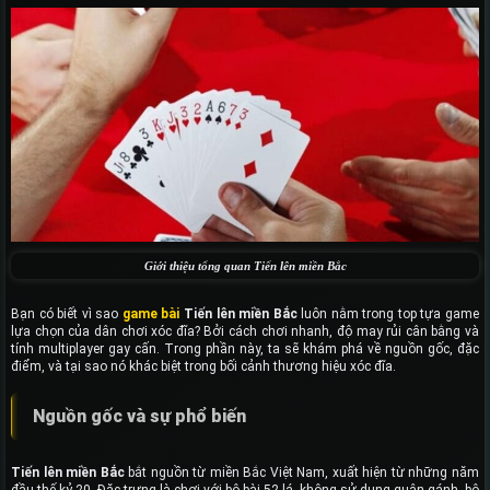
Giới thiệu tổng quan Tiến lên miền Bắc
Bạn có biết vì sao
game bài
Tiến lên miền Bắc
luôn nằm trong top tựa game
lựa chọn của dân chơi xóc đĩa? Bởi cách chơi nhanh, độ may rủi cân bằng và
tính multiplayer gay cấn. Trong phần này, ta sẽ khám phá về nguồn gốc, đặc
điểm, và tại sao nó khác biệt trong bối cảnh thương hiệu xóc đĩa.
Nguồn gốc và sự phổ biến
Tiến lên miền Bắc
bắt nguồn từ miền Bắc Việt Nam, xuất hiện từ những năm