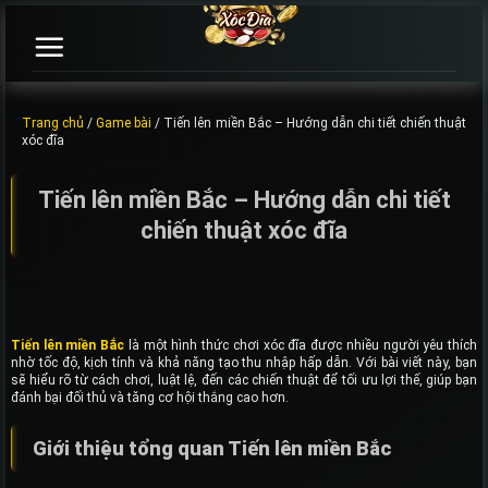
Chuyển
đến
nội
dung
Trang chủ
/
Game bài
/
Tiến lên miền Bắc – Hướng dẫn chi tiết chiến thuật
xóc đĩa
Tiến lên miền Bắc – Hướng dẫn chi tiết
chiến thuật xóc đĩa
Tiến lên miền Bắc
là một hình thức chơi xóc đĩa được nhiều người yêu thích
nhờ tốc độ, kịch tính và khả năng tạo thu nhập hấp dẫn. Với bài viết này, bạn
sẽ hiểu rõ từ cách chơi, luật lệ, đến các chiến thuật để tối ưu lợi thế, giúp bạn
đánh bại đối thủ và tăng cơ hội thắng cao hơn.
Giới thiệu tổng quan Tiến lên miền Bắc