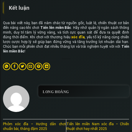
Kết luận
Qua bài viết này, bạn đã nắm chắc từ nguồn gốc, luật lệ, chiến thuật cơ bản
đến nâng cao khi chơi
Tiến lên miền Bắc
. Hãy nhớ quản lý ngân sách thông
minh, duy trì tâm lý vững vàng, và tích cực quan sát để đưa ra quyết định
đúng thời điểm. Khi chơi với thương hiệu
xóc đĩa
, yếu tố kỹ năng cùng chiến
lược cược hợp lý sẽ giúp bạn đứng vững và tăng trưởng lợi nhuận dài hạn.
Chúc bạn mỗi phiên chơi đạt nhiều thắng lợi và trải nghiệm tuyệt vời với
Tiến
lên miền Bắc
!
LONG HOÀNG
Phỏm xóc đĩa – Hướng dẫn chơi
Tiến lên miền Nam xóc đĩa – Chiến
chuẩn bài, thắng đậm 2025
thuật chơi hay nhất 2025