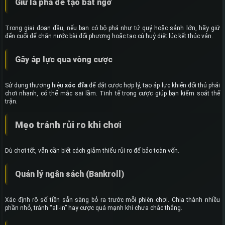
Giữ lá phá để tạo bất ngờ
Trong giai đoạn đầu, nếu bạn có bộ phá như tứ quý hoặc sảnh lớn, hãy giữ
đến cuối để chặn nước bài đối phương hoặc tạo cú huỷ diệt lúc kết thúc ván.
Gây áp lực qua vòng cược
Sử dụng thương hiệu
xóc đĩa
để đặt cược hợp lý, tạo áp lực khiến đối thủ phải
chơi nhanh, có thể mắc sai lầm. Tinh tế trong cược giúp bạn kiểm soát thế
trận.
Mẹo tránh rủi ro khi chơi
Dù chơi tốt, vẫn cần biết cách giảm thiểu rủi ro để bảo toàn vốn.
Quản lý ngân sách (Bankroll)
Xác định rõ số tiền sẵn sàng bỏ ra trước mỗi phiên chơi. Chia thành nhiều
phần nhỏ, tránh “all-in” hay cược quá mạnh khi chưa chắc thắng.