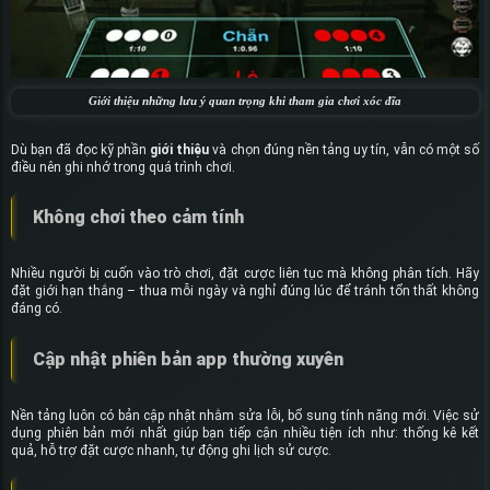
Giới thiệu những lưu ý quan trọng khi tham gia chơi xóc đĩa
Dù bạn đã đọc kỹ phần
giới thiệu
và chọn đúng nền tảng uy tín, vẫn có một số
điều nên ghi nhớ trong quá trình chơi.
Không chơi theo cảm tính
Nhiều người bị cuốn vào trò chơi, đặt cược liên tục mà không phân tích. Hãy
đặt giới hạn thắng – thua mỗi ngày và nghỉ đúng lúc để tránh tổn thất không
đáng có.
Cập nhật phiên bản app thường xuyên
Nền tảng luôn có bản cập nhật nhằm sửa lỗi, bổ sung tính năng mới. Việc sử
dụng phiên bản mới nhất giúp bạn tiếp cận nhiều tiện ích như: thống kê kết
quả, hỗ trợ đặt cược nhanh, tự động ghi lịch sử cược.