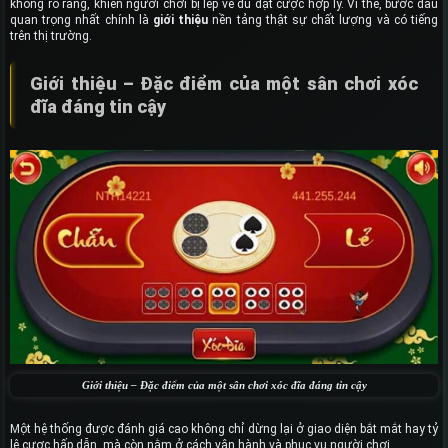
không rõ ràng, khiến người chơi bị lép vế dù đặt cược hợp lý. Vì thế, bước đầu
quan trọng nhất chính là
giới thiệu
nền tảng thật sự chất lượng và có tiếng
trên thị trường.
Giới thiệu – Đặc điểm của một sân chơi xóc
đĩa đáng tin cậy
Giới thiệu – Đặc điểm của một sân chơi xóc đĩa đáng tin cậy
Một hệ thống được đánh giá cao không chỉ dừng lại ở giao diện bắt mắt hay tỷ
lệ cược hấp dẫn, mà còn nằm ở cách vận hành và phục vụ người chơi.